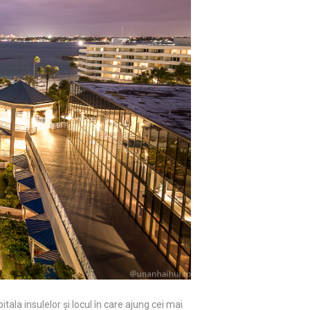
ala insulelor și locul în care ajung cei mai