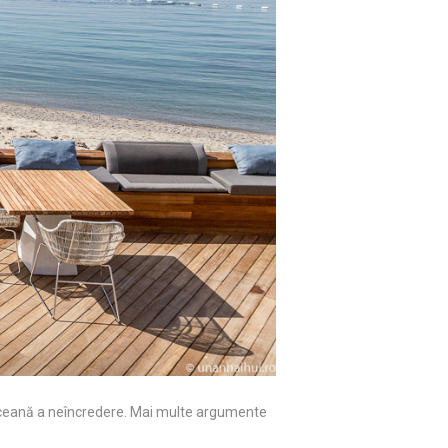
ânceană a neîncredere. Mai multe argumente