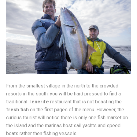
From the smallest village in the north to the crowded
resorts in the south, you will be hard pressed to find a
traditional
Tenerife
restaurant that is not boasting the
fresh fish
on the first pages of the menu. However, the
curious tourist will notice there is only one fish market on
the island and the marinas host sail yachts and speed
boats rather then fishing vessels.