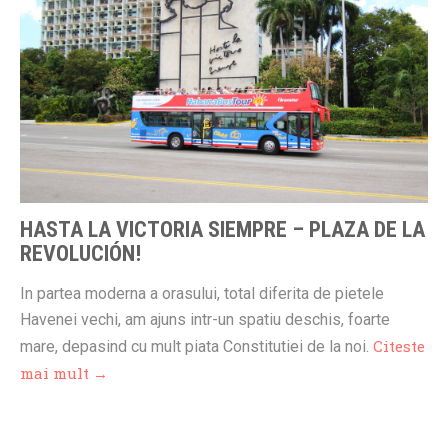
HASTA LA VICTORIA SIEMPRE – PLAZA DE LA
REVOLUCIÓN!
In partea moderna a orasului, total diferita de pietele
Havenei vechi, am ajuns intr-un spatiu deschis, foarte
Citeste
mare, depasind cu mult piata Constitutiei de la noi.
mai mult →