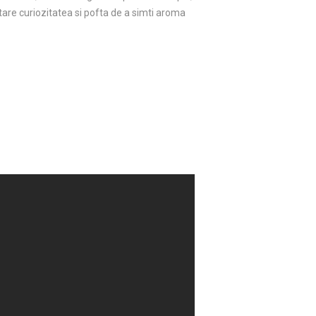
 tare curiozitatea si pofta de a simti aroma