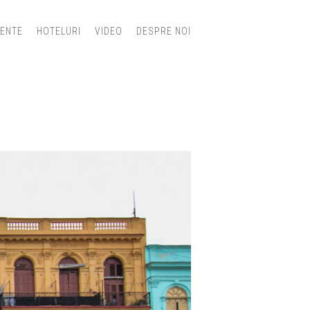
IENTE
HOTELURI
VIDEO
DESPRE NOI