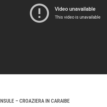
INSULE – CROAZIERA IN CARAIBE