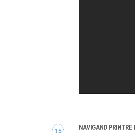
NAVIGAND PRINTRE 
15