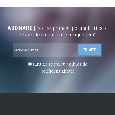
ABONARE
vrei să primești pe email articole
despre destinațiile în care ajungem?
sunt de acord cu
politica de
confidentialitate