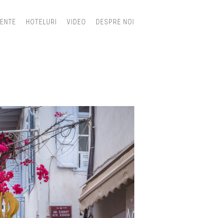
IENTE
HOTELURI
VIDEO
DESPRE NOI