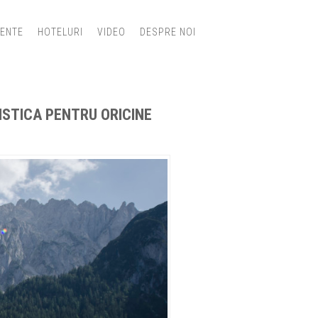
IENTE
HOTELURI
VIDEO
DESPRE NOI
ISTICA PENTRU ORICINE