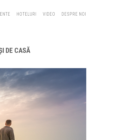
IENTE
HOTELURI
VIDEO
DESPRE NOI
ȘI DE CASĂ