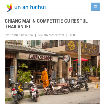
CHIANG MAI IN COMPETITIE CU RESTUL
THAILANDEI
Destinatii
,
Thailanda
Nici un comentariu
5