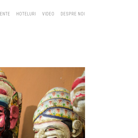
IENTE
HOTELURI
VIDEO
DESPRE NOI