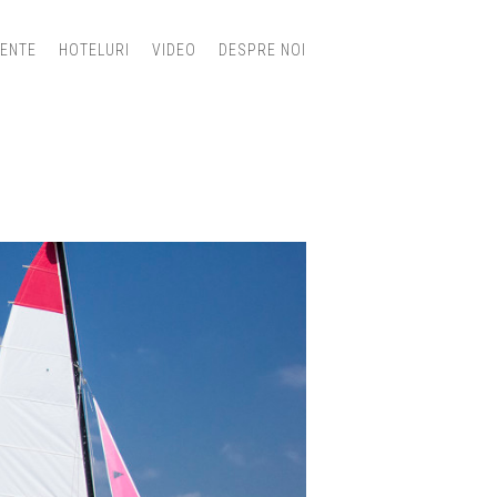
IENTE
HOTELURI
VIDEO
DESPRE NOI