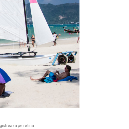
gistreaza pe retina.