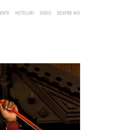
IENTE
HOTELURI
VIDEO
DESPRE NOI