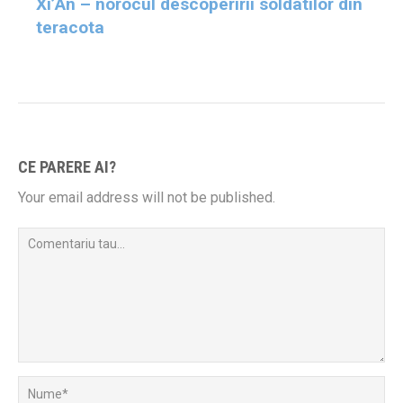
Xi’An – norocul descoperirii soldatilor din
teracota
CE PARERE AI?
Your email address will not be published.