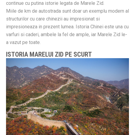
continue cu putina istorie legata de Marele Zid.
Miile de km de autostrada sunt doar un exemplu modern al
structurilor cu care chinezii au impresionat si
impresioneaza in prezent lumea. Istoria Chinei este una cu
varfuri si caderi, ambele la fel de ample, iar Marele Zid le-
a vazut pe toate.
ISTORIA MARELUI ZID PE SCURT