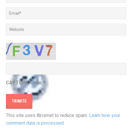
CAPTCHA Code
*
This site uses Akismet to reduce spam.
Learn how your
comment data is processed
.