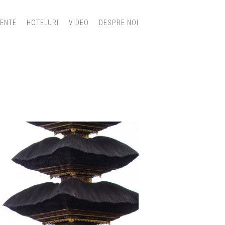
IENTE
HOTELURI
VIDEO
DESPRE NOI