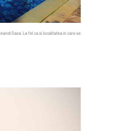
di Dasa. La fel ca si localitatea in care se